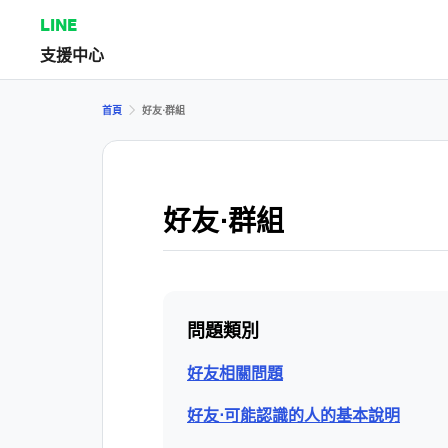
LINE
支援中心
首頁
好友⋅群組
好友⋅群組
問題類別
好友相關問題
好友⋅可能認識的人的基本說明