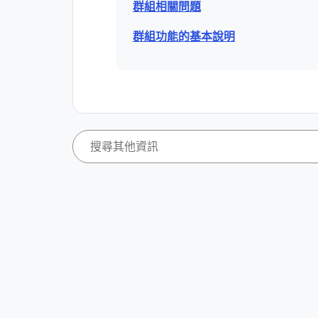
群組相關問題
群組功能的基本說明