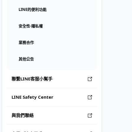
LINE的便利功能
安全性⋅隱私權
業務合作
其他公告
聯繫LINE客服小幫手
LINE Safety Center
與我們聯絡