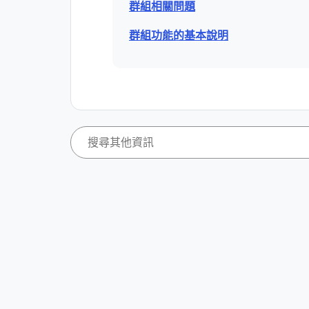
群組相關問題
群組功能的基本說明