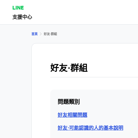
LINE
支援中心
首頁
好友⋅群組
好友⋅群組
問題類別
好友相關問題
好友⋅可能認識的人的基本說明