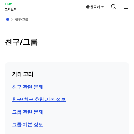
LINE
한국어
고객센터
홈
친구/그룹
친구/그룹
카테고리
친구 관련 문제
친구/친구 추천 기본 정보
그룹 관련 문제
그룹 기본 정보