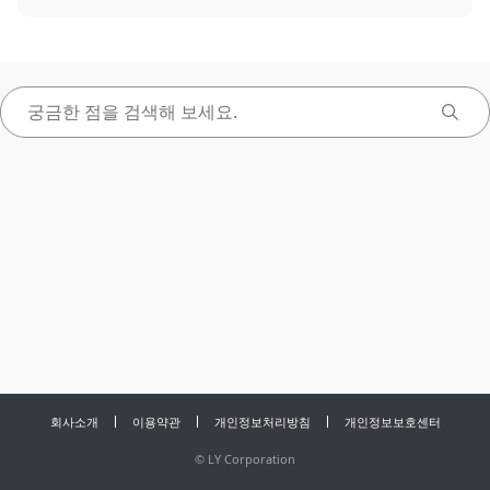
회사소개
이용약관
개인정보처리방침
개인정보보호센터
©
LY Corporation