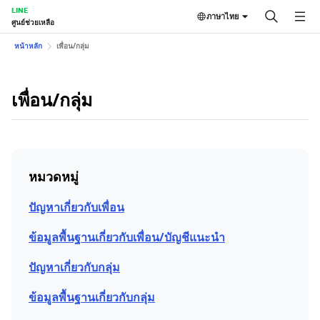
LINE
ภาษาไทย
ศูนย์ช่วยเหลือ
หน้าหลัก
เพื่อน/กลุ่ม
เพื่อน/กลุ่ม
หมวดหมู่
ปัญหาเกี่ยวกับเพื่อน
ข้อมูลพื้นฐานเกี่ยวกับเพื่อน/บัญชีแนะนำ
ปัญหาเกี่ยวกับกลุ่ม
ข้อมูลพื้นฐานเกี่ยวกับกลุ่ม