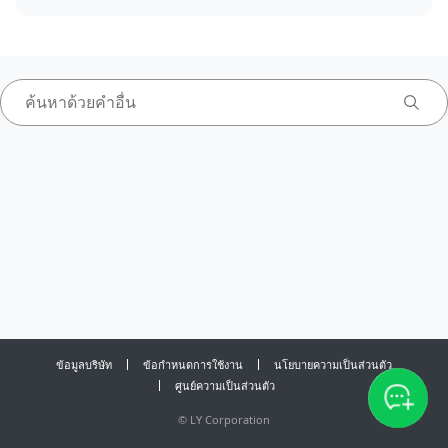
ข้อมูลบริษัท
ข้อกำหนดการใช้งาน
นโยบายความเป็นส่วนตัว
ศูนย์ความเป็นส่วนตัว
©
LY Corporation