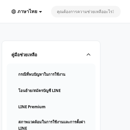
ภาษาไทย
คู่มือช่วยเหลือ
กรณีที่พบปัญหาในการใช้งาน
โอนย้าย/สมัครบัญชี LINE
LINE Premium
สภาพแวดล้อมในการใช้งานและการตั้งค่า
LINE