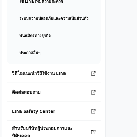
ใช้ LINE เพิ่มความสะดวก
ระบบความปลอดภัยและความเป็นส่วนตัว
พันธมิตรทางธุรกิจ
ประกาศอื่นๆ
วิดีโอแนะนำวิธีใช้งาน LINE
ติดต่อสอบถาม
LINE Safety Center
สำหรับบริษัทผู้ประกอบการและ
นิติบุคคล