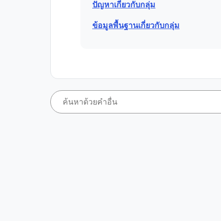
ปัญหาเกี่ยวกับกลุ่ม
ข้อมูลพื้นฐานเกี่ยวกับกลุ่ม