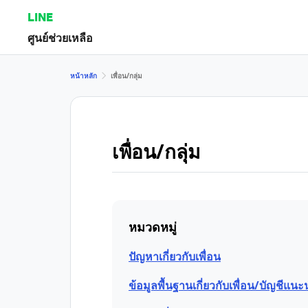
LINE
ศูนย์ช่วยเหลือ
หน้าหลัก
เพื่อน/กลุ่ม
เพื่อน/กลุ่ม
หมวดหมู่
ปัญหาเกี่ยวกับเพื่อน
ข้อมูลพื้นฐานเกี่ยวกับเพื่อน/บัญชีแนะ