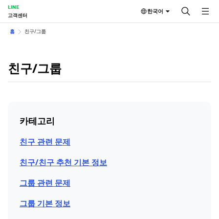
LINE
한국어
고객센터
홈
친구/그룹
친구/그룹
카테고리
친구 관련 문제
친구/친구 추천 기본 정보
그룹 관련 문제
그룹 기본 정보