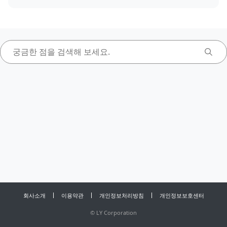
회사소개
이용약관
개인정보처리방침
개인정보보호센터
©
LY Corporation