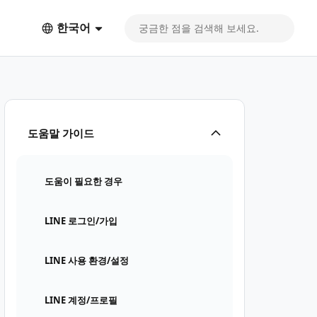
한국어
도움말 가이드
도움이 필요한 경우
LINE 로그인/가입
LINE 사용 환경/설정
LINE 계정/프로필