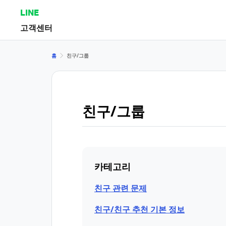
LINE
고객센터
홈
친구/그룹
친구/그룹
카테고리
친구 관련 문제
친구/친구 추천 기본 정보