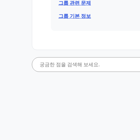
그룹 관련 문제
그룹 기본 정보