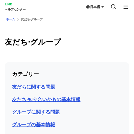
LINE
日本語
ヘルプセンター
ホーム
友だち⋅グループ
友だち⋅グループ
カテゴリー
友だちに関する問題
友だち⋅知り合いかもの基本情報
グループに関する問題
グループの基本情報