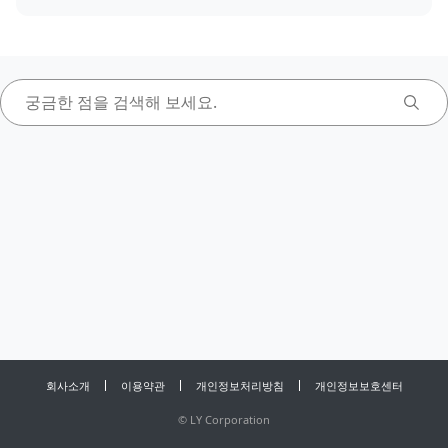
회사소개
이용약관
개인정보처리방침
개인정보보호센터
©
LY Corporation