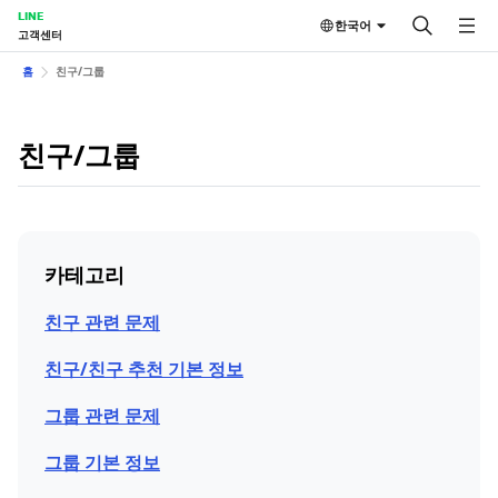
LINE
한국어
고객센터
홈
친구/그룹
친구/그룹
카테고리
친구 관련 문제
친구/친구 추천 기본 정보
그룹 관련 문제
그룹 기본 정보