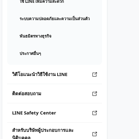
ใช้ LINE เพิ่มความสะดวก
ระบบความปลอดภัยและความเป็นส่วนตัว
พันธมิตรทางธุรกิจ
ประกาศอื่นๆ
วิดีโอแนะนำวิธีใช้งาน LINE
ติดต่อสอบถาม
LINE Safety Center
สำหรับบริษัทผู้ประกอบการและ
นิติบุคคล