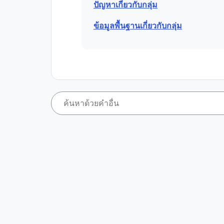
ปัญหาเกี่ยวกับกลุ่ม
ข้อมูลพื้นฐานเกี่ยวกับกลุ่ม