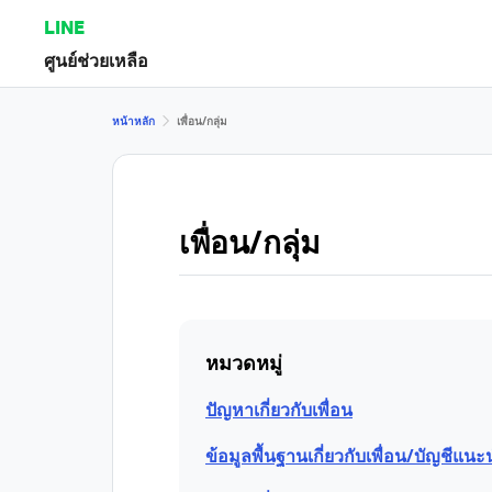
LINE
ศูนย์ช่วยเหลือ
หน้าหลัก
เพื่อน/กลุ่ม
เพื่อน/กลุ่ม
หมวดหมู่
ปัญหาเกี่ยวกับเพื่อน
ข้อมูลพื้นฐานเกี่ยวกับเพื่อน/บัญชีแนะ