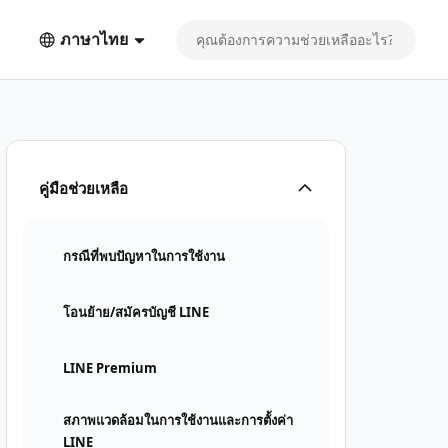
ภาษาไทย
คู่มือช่วยเหลือ
กรณีที่พบปัญหาในการใช้งาน
โอนย้าย/สมัครบัญชี LINE
LINE Premium
สภาพแวดล้อมในการใช้งานและการตั้งค่า
LINE