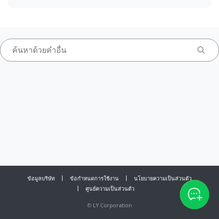
ข้อมูลบริษัท
ข้อกำหนดการใช้งาน
นโยบายความเป็นส่วนตัว
ศูนย์ความเป็นส่วนตัว
©
LY Corporation