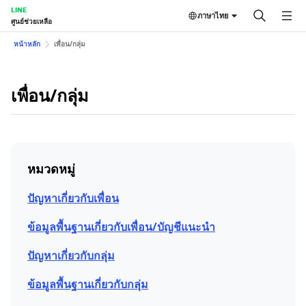
LINE
ภาษาไทย
ศูนย์ช่วยเหลือ
หน้าหลัก
เพื่อน/กลุ่ม
เพื่อน/กลุ่ม
หมวดหมู่
ปัญหาเกี่ยวกับเพื่อน
ข้อมูลพื้นฐานเกี่ยวกับเพื่อน/บัญชีแนะนำ
ปัญหาเกี่ยวกับกลุ่ม
ข้อมูลพื้นฐานเกี่ยวกับกลุ่ม