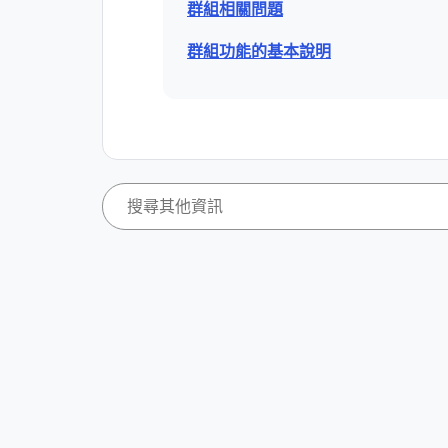
群組相關問題
群組功能的基本說明