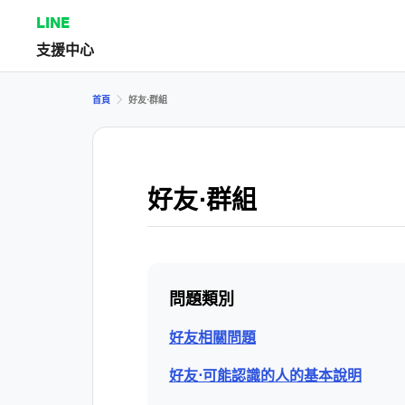
LINE
支援中心
首頁
好友⋅群組
好友⋅群組
問題類別
好友相關問題
好友⋅可能認識的人的基本說明