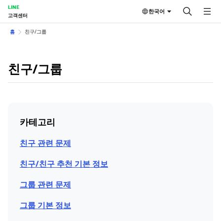
LINE
한국어
고객센터
홈
친구/그룹
친구/그룹
카테고리
친구 관련 문제
친구/친구 추천 기본 정보
그룹 관련 문제
그룹 기본 정보