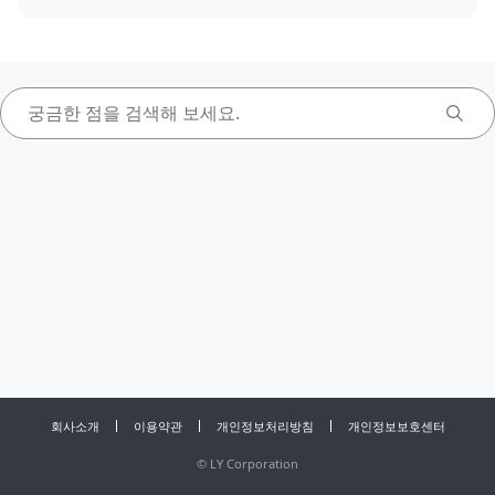
회사소개
이용약관
개인정보처리방침
개인정보보호센터
©
LY Corporation