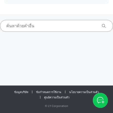
ข้อมูลบริษัท
ข้อกำหนดการใช้งาน
นโยบายความเป็นส่วนตัว
ศูนย์ความเป็นส่วนตัว
©
LY Corporation