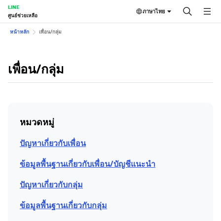
LINE
ภาษาไทย
ศูนย์ช่วยเหลือ
หน้าหลัก
เพื่อน/กลุ่ม
เพื่อน/กลุ่ม
หมวดหมู่
ปัญหาเกี่ยวกับเพื่อน
ข้อมูลพื้นฐานเกี่ยวกับเพื่อน/บัญชีแนะนำ
ปัญหาเกี่ยวกับกลุ่ม
ข้อมูลพื้นฐานเกี่ยวกับกลุ่ม