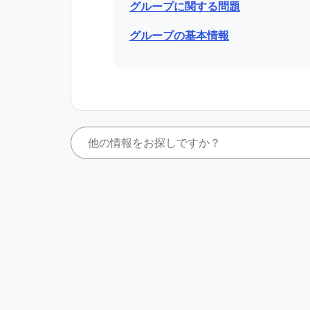
グループに関する問題
グループの基本情報