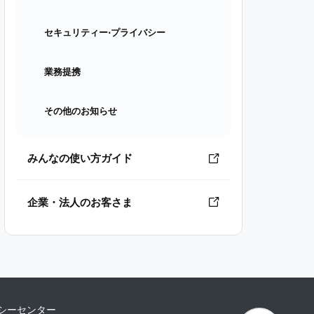
セキュリティー⋅プライバシー
業務提携
その他のお知らせ
みんなの使い方ガイド
企業・法人のお客さま
シーセンター