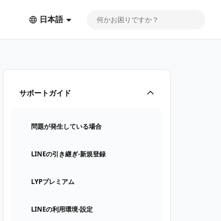
日本語
サポートガイド
問題が発生している場合
LINEの引き継ぎ⋅新規登録
LYPプレミアム
LINEの利用環境⋅設定