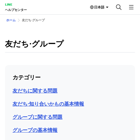
LINE
日本語
ヘルプセンター
ホーム
友だち⋅グループ
友だち⋅グループ
カテゴリー
友だちに関する問題
友だち⋅知り合いかもの基本情報
グループに関する問題
グループの基本情報