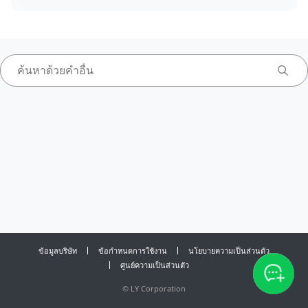
ข้อมูลบริษัท
ข้อกำหนดการใช้งาน
นโยบายความเป็นส่วนตัว
ศูนย์ความเป็นส่วนตัว
©
LY Corporation