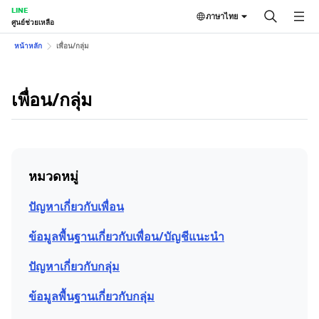
LINE
ภาษาไทย
ศูนย์ช่วยเหลือ
หน้าหลัก
เพื่อน/กลุ่ม
เพื่อน/กลุ่ม
หมวดหมู่
ปัญหาเกี่ยวกับเพื่อน
ข้อมูลพื้นฐานเกี่ยวกับเพื่อน/บัญชีแนะนำ
ปัญหาเกี่ยวกับกลุ่ม
ข้อมูลพื้นฐานเกี่ยวกับกลุ่ม