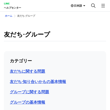
LINE
日本語
ヘルプセンター
ホーム
友だち⋅グループ
友だち⋅グループ
カテゴリー
友だちに関する問題
友だち⋅知り合いかもの基本情報
グループに関する問題
グループの基本情報