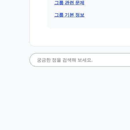
그룹 관련 문제
그룹 기본 정보