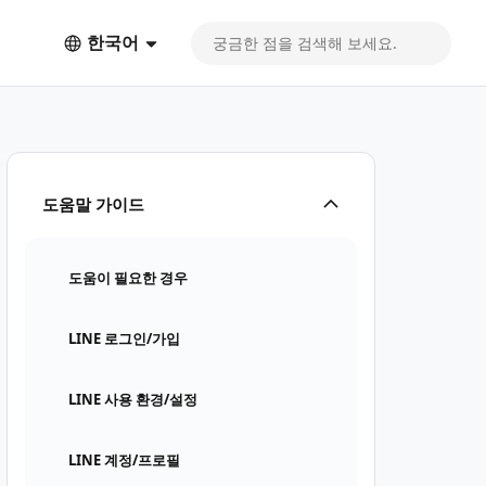
한국어
도움말 가이드
도움이 필요한 경우
LINE 로그인/가입
LINE 사용 환경/설정
LINE 계정/프로필