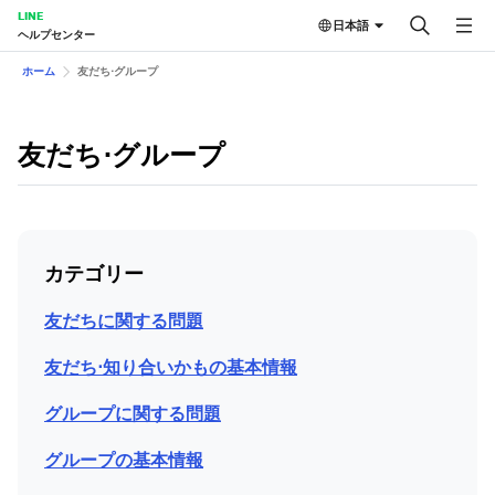
LINE
日本語
ヘルプセンター
ホーム
友だち⋅グループ
友だち⋅グループ
カテゴリー
友だちに関する問題
友だち⋅知り合いかもの基本情報
グループに関する問題
グループの基本情報