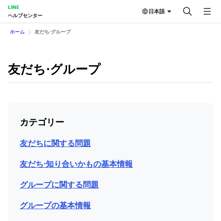
LINE
日本語
ヘルプセンター
ホーム
友だち⋅グループ
友だち⋅グループ
カテゴリー
友だちに関する問題
友だち⋅知り合いかもの基本情報
グループに関する問題
グループの基本情報