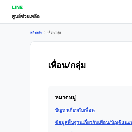
LINE
ศูนย์ช่วยเหลือ
หน้าหลัก
เพื่อน/กลุ่ม
เพื่อน/กลุ่ม
หมวดหมู่
ปัญหาเกี่ยวกับเพื่อน
ข้อมูลพื้นฐานเกี่ยวกับเพื่อน/บัญชีแนะ