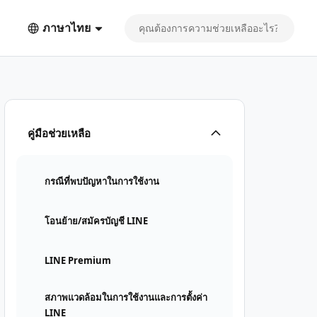
ภาษาไทย
คู่มือช่วยเหลือ
กรณีที่พบปัญหาในการใช้งาน
โอนย้าย/สมัครบัญชี LINE
LINE Premium
สภาพแวดล้อมในการใช้งานและการตั้งค่า
LINE