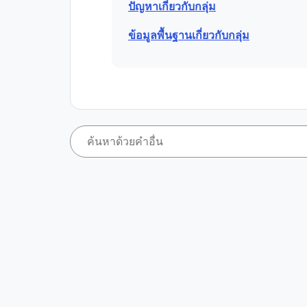
ปัญหาเกี่ยวกับกลุ่ม
ข้อมูลพื้นฐานเกี่ยวกับกลุ่ม