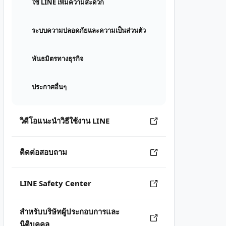
ใช้ LINE เพิ่มความสะดวก
ระบบความปลอดภัยและความเป็นส่วนตัว
พันธมิตรทางธุรกิจ
ประกาศอื่นๆ
วิดีโอแนะนำวิธีใช้งาน LINE
ติดต่อสอบถาม
LINE Safety Center
สำหรับบริษัทผู้ประกอบการและ
นิติบุคคล