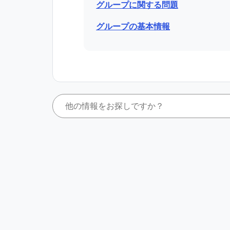
グループに関する問題
グループの基本情報