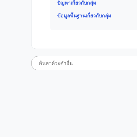
ปัญหาเกี่ยวกับกลุ่ม
ข้อมูลพื้นฐานเกี่ยวกับกลุ่ม