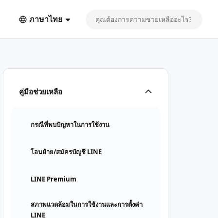
ภาษาไทย
คู่มือช่วยเหลือ
กรณีที่พบปัญหาในการใช้งาน
โอนย้าย/สมัครบัญชี LINE
LINE Premium
สภาพแวดล้อมในการใช้งานและการตั้งค่า
LINE