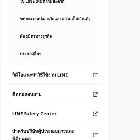
ใช้ LINE เพิ่มความสะดวก
ระบบความปลอดภัยและความเป็นส่วนตัว
พันธมิตรทางธุรกิจ
ประกาศอื่นๆ
วิดีโอแนะนำวิธีใช้งาน LINE
ติดต่อสอบถาม
LINE Safety Center
สำหรับบริษัทผู้ประกอบการและ
นิติบุคคล