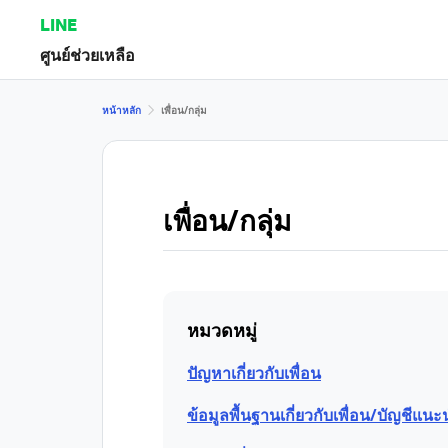
LINE
ศูนย์ช่วยเหลือ
หน้าหลัก
เพื่อน/กลุ่ม
เพื่อน/กลุ่ม
หมวดหมู่
ปัญหาเกี่ยวกับเพื่อน
ข้อมูลพื้นฐานเกี่ยวกับเพื่อน/บัญชีแนะ