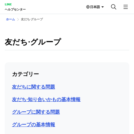
LINE
日本語
ヘルプセンター
ホーム
友だち⋅グループ
友だち⋅グループ
カテゴリー
友だちに関する問題
友だち⋅知り合いかもの基本情報
グループに関する問題
グループの基本情報