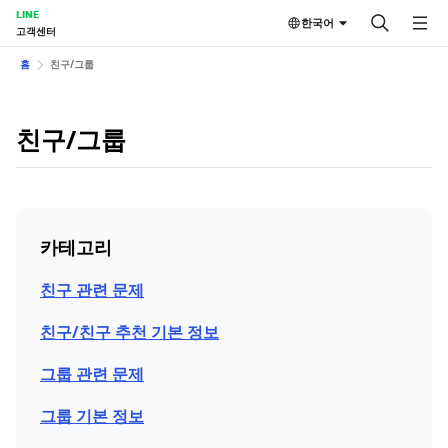
LINE
한국어
고객센터
홈
친구/그룹
친구/그룹
카테고리
친구 관련 문제
친구/친구 추천 기본 정보
그룹 관련 문제
그룹 기본 정보