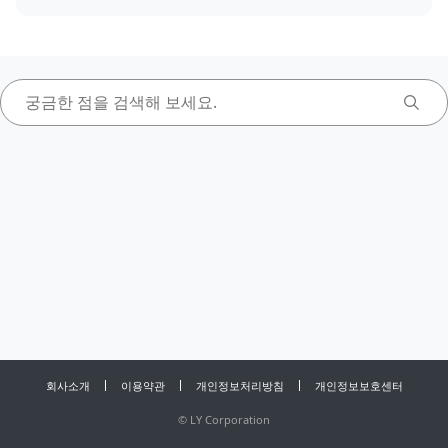
회사소개
이용약관
개인정보처리방침
개인정보보호센터
©
LY Corporation