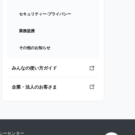
セキュリティー⋅プライバシー
業務提携
その他のお知らせ
みんなの使い方ガイド
企業・法人のお客さま
シーセンター