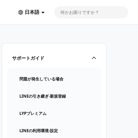
日本語
サポートガイド
問題が発生している場合
LINEの引き継ぎ⋅新規登録
LYPプレミアム
LINEの利用環境⋅設定