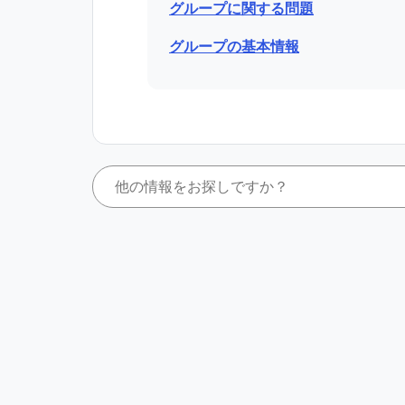
グループに関する問題
グループの基本情報