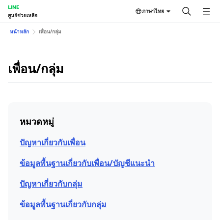
LINE
ภาษาไทย
ศูนย์ช่วยเหลือ
หน้าหลัก
เพื่อน/กลุ่ม
เพื่อน/กลุ่ม
หมวดหมู่
ปัญหาเกี่ยวกับเพื่อน
ข้อมูลพื้นฐานเกี่ยวกับเพื่อน/บัญชีแนะนำ
ปัญหาเกี่ยวกับกลุ่ม
ข้อมูลพื้นฐานเกี่ยวกับกลุ่ม