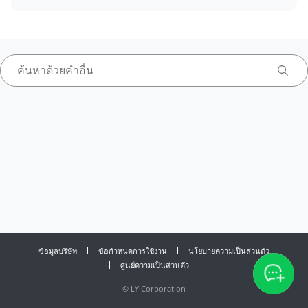
ข้อมูลบริษัท
ข้อกำหนดการใช้งาน
นโยบายความเป็นส่วนตัว
ศูนย์ความเป็นส่วนตัว
©
LY Corporation