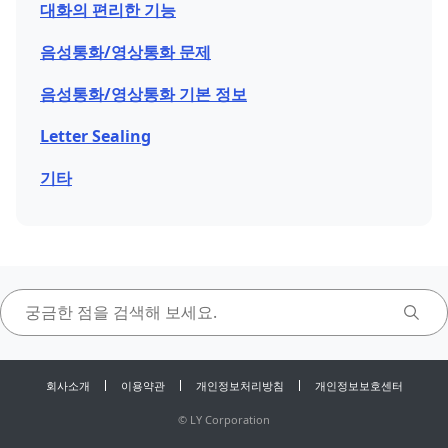
대화의 편리한 기능
음성통화/영상통화 문제
음성통화/영상통화 기본 정보
Letter Sealing
기타
회사소개
이용약관
개인정보처리방침
개인정보보호센터
©
LY Corporation