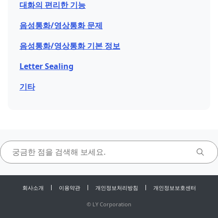
대화의 편리한 기능
음성통화/영상통화 문제
음성통화/영상통화 기본 정보
Letter Sealing
기타
회사소개
이용약관
개인정보처리방침
개인정보보호센터
©
LY Corporation