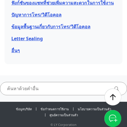
ฟังก์ชันของแชทที่ช่วยเพิ่มความสะดวกในการใช้งาน
ปัญหาการโทร/วิดีโอคอล
ข้อมูลพื้นฐานเกี่ยวกับการโทร/วิดีโอคอล
Letter Sealing
อื่นๆ
ข้อมูลบริษัท
ข้อกำหนดการใช้งาน
นโยบายความเป็นส่วนตัว
ศูนย์ความเป็นส่วนตัว
©
LY Corporation