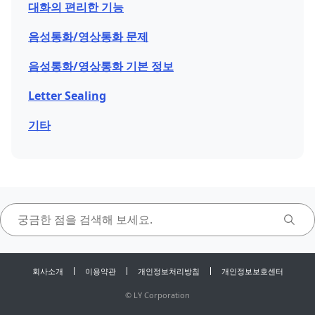
대화의 편리한 기능
음성통화/영상통화 문제
음성통화/영상통화 기본 정보
Letter Sealing
기타
회사소개
이용약관
개인정보처리방침
개인정보보호센터
©
LY Corporation