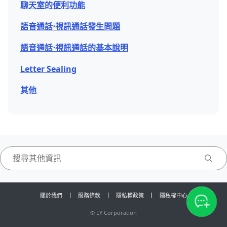
聊天室的便利功能
語音通話⋅視訊通話發生問題
語音通話⋅視訊通話的基本說明
Letter Sealing
其他
關於我們
服務條款
隱私權政策
隱私權中心
©
LY Corporation