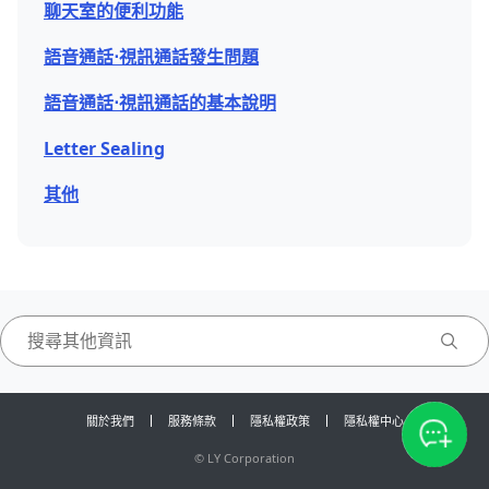
聊天室的便利功能
語音通話⋅視訊通話發生問題
語音通話⋅視訊通話的基本說明
Letter Sealing
其他
關於我們
服務條款
隱私權政策
隱私權中心
©
LY Corporation