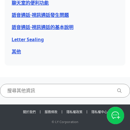
聊天室的便利功能
語音通話⋅視訊通話發生問題
語音通話⋅視訊通話的基本說明
Letter Sealing
其他
關於我們
服務條款
隱私權政策
隱私權中心
©
LY Corporation