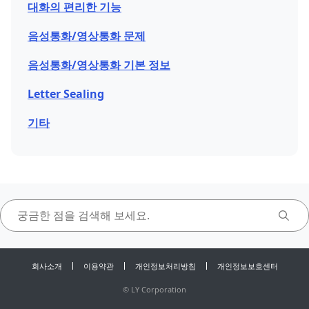
대화의 편리한 기능
음성통화/영상통화 문제
음성통화/영상통화 기본 정보
Letter Sealing
기타
회사소개
이용약관
개인정보처리방침
개인정보보호센터
©
LY Corporation