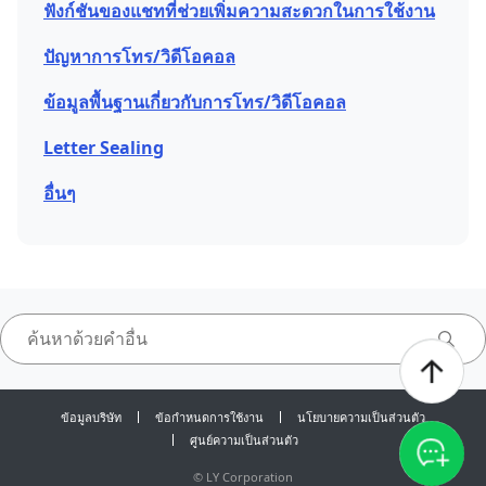
ฟังก์ชันของแชทที่ช่วยเพิ่มความสะดวกในการใช้งาน
ปัญหาการโทร/วิดีโอคอล
ข้อมูลพื้นฐานเกี่ยวกับการโทร/วิดีโอคอล
Letter Sealing
อื่นๆ
ข้อมูลบริษัท
ข้อกำหนดการใช้งาน
นโยบายความเป็นส่วนตัว
ศูนย์ความเป็นส่วนตัว
©
LY Corporation