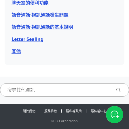
聊天室的便利功能
語音通話⋅視訊通話發生問題
語音通話⋅視訊通話的基本說明
Letter Sealing
其他
關於我們
服務條款
隱私權政策
隱私權中心
©
LY Corporation