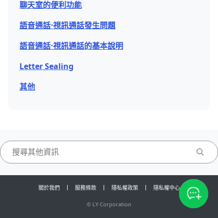
聊天室的便利功能
語音通話⋅視訊通話發生問題
語音通話⋅視訊通話的基本說明
Letter Sealing
其他
關於我們
服務條款
隱私權政策
隱私權中心
©
LY Corporation