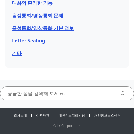
대화의 편리한 기능
음성통화/영상통화 문제
음성통화/영상통화 기본 정보
Letter Sealing
기타
회사소개
이용약관
개인정보처리방침
개인정보보호센터
©
LY Corporation