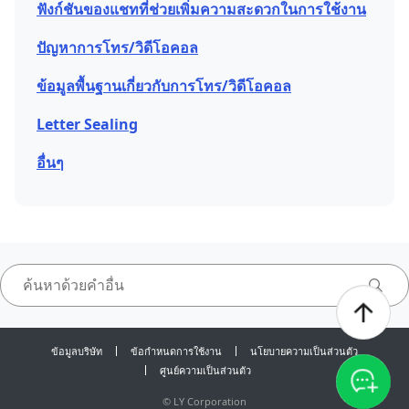
ฟังก์ชันของแชทที่ช่วยเพิ่มความสะดวกในการใช้งาน
ปัญหาการโทร/วิดีโอคอล
ข้อมูลพื้นฐานเกี่ยวกับการโทร/วิดีโอคอล
Letter Sealing
อื่นๆ
ข้อมูลบริษัท
ข้อกำหนดการใช้งาน
นโยบายความเป็นส่วนตัว
ศูนย์ความเป็นส่วนตัว
©
LY Corporation