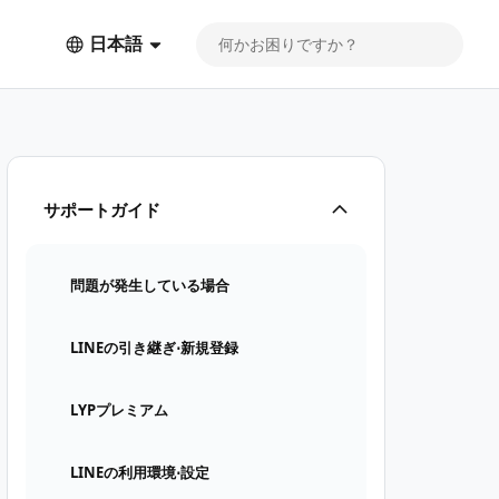
日本語
サポートガイド
問題が発生している場合
LINEの引き継ぎ⋅新規登録
LYPプレミアム
LINEの利用環境⋅設定