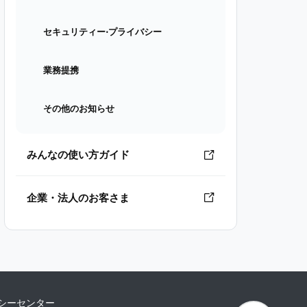
セキュリティー⋅プライバシー
業務提携
その他のお知らせ
みんなの使い方ガイド
企業・法人のお客さま
シーセンター