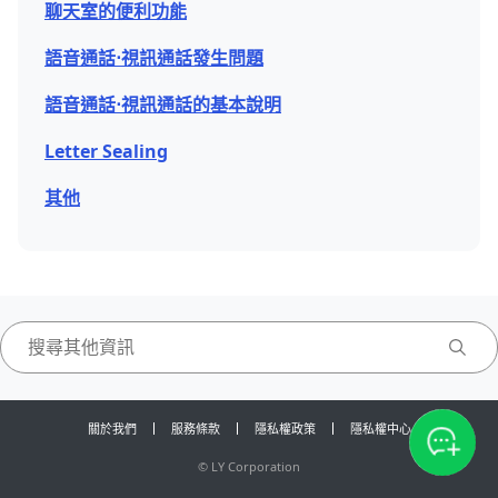
聊天室的便利功能
語音通話⋅視訊通話發生問題
語音通話⋅視訊通話的基本說明
Letter Sealing
其他
關於我們
服務條款
隱私權政策
隱私權中心
©
LY Corporation