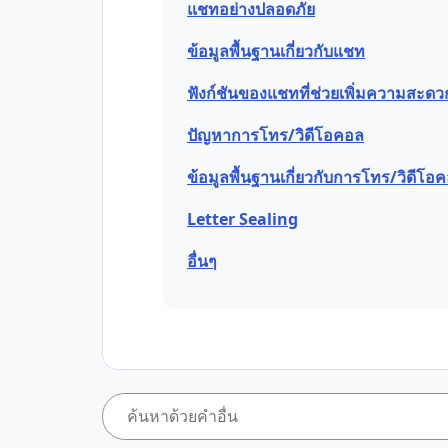
แชทอย่างปลอดภัย
ข้อมูลพื้นฐานเกี่ยวกับแชท
ฟังก์ชันของแชทที่ช่วยเพิ่มความสะด
ปัญหาการโทร/วิดีโอคอล
ข้อมูลพื้นฐานเกี่ยวกับการโทร/วิดีโอ
Letter Sealing
อื่นๆ