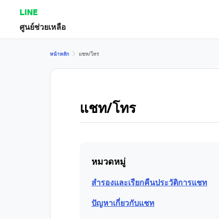
LINE
ศูนย์ช่วยเหลือ
หน้าหลัก
แชท/โทร
แชท/โทร
หมวดหมู่
สำรองและเรียกคืนประวัติการแชท
ปัญหาเกี่ยวกับแชท