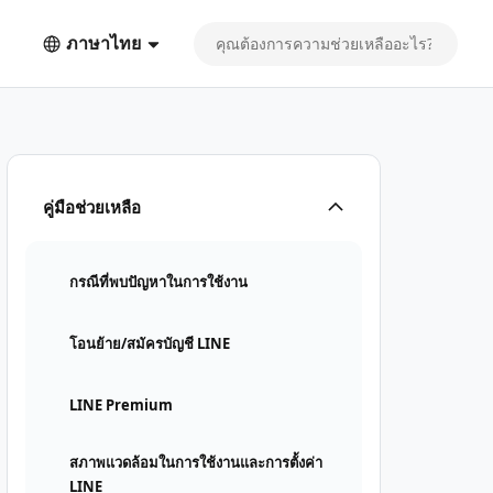
ภาษาไทย
คู่มือช่วยเหลือ
กรณีที่พบปัญหาในการใช้งาน
โอนย้าย/สมัครบัญชี LINE
LINE Premium
สภาพแวดล้อมในการใช้งานและการตั้งค่า
LINE