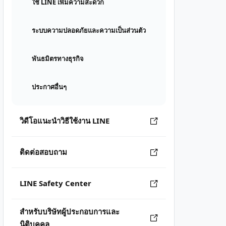
ใช้ LINE เพิ่มความสะดวก
ระบบความปลอดภัยและความเป็นส่วนตัว
พันธมิตรทางธุรกิจ
ประกาศอื่นๆ
วิดีโอแนะนำวิธีใช้งาน LINE
ติดต่อสอบถาม
LINE Safety Center
สำหรับบริษัทผู้ประกอบการและ
นิติบุคคล