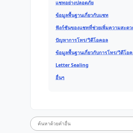
แชทอย่างปลอดภัย
ข้อมูลพื้นฐานเกี่ยวกับแชท
ฟังก์ชันของแชทที่ช่วยเพิ่มความสะด
ปัญหาการโทร/วิดีโอคอล
ข้อมูลพื้นฐานเกี่ยวกับการโทร/วิดีโอ
Letter Sealing
อื่นๆ