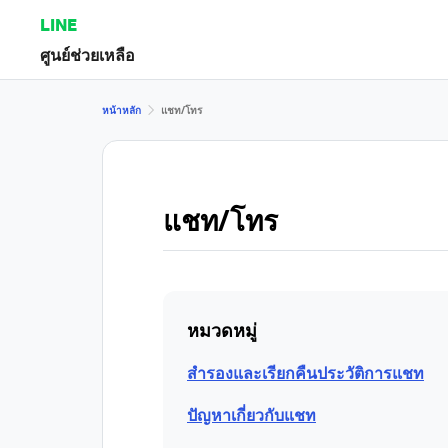
LINE
ศูนย์ช่วยเหลือ
หน้าหลัก
แชท/โทร
แชท/โทร
หมวดหมู่
สำรองและเรียกคืนประวัติการแชท
ปัญหาเกี่ยวกับแชท