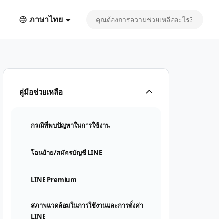
ภาษาไทย
คู่มือช่วยเหลือ
กรณีที่พบปัญหาในการใช้งาน
โอนย้าย/สมัครบัญชี LINE
LINE Premium
สภาพแวดล้อมในการใช้งานและการตั้งค่า
LINE