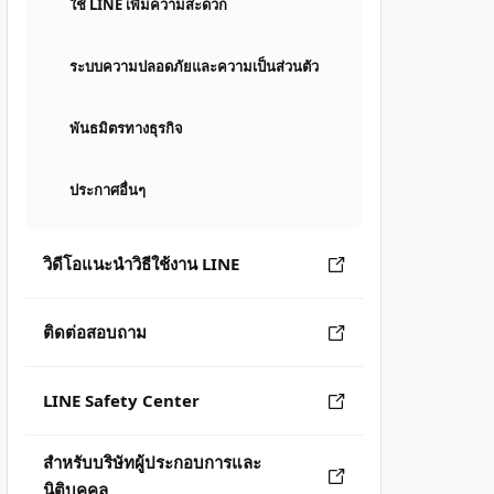
ใช้ LINE เพิ่มความสะดวก
ระบบความปลอดภัยและความเป็นส่วนตัว
พันธมิตรทางธุรกิจ
ประกาศอื่นๆ
วิดีโอแนะนำวิธีใช้งาน LINE
ติดต่อสอบถาม
LINE Safety Center
สำหรับบริษัทผู้ประกอบการและ
นิติบุคคล