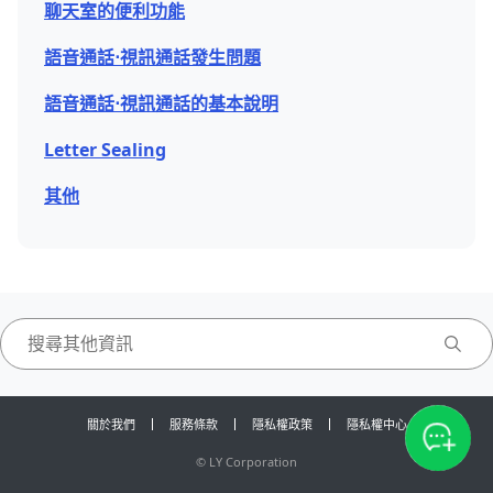
聊天室的便利功能
語音通話⋅視訊通話發生問題
語音通話⋅視訊通話的基本說明
Letter Sealing
其他
關於我們
服務條款
隱私權政策
隱私權中心
©
LY Corporation