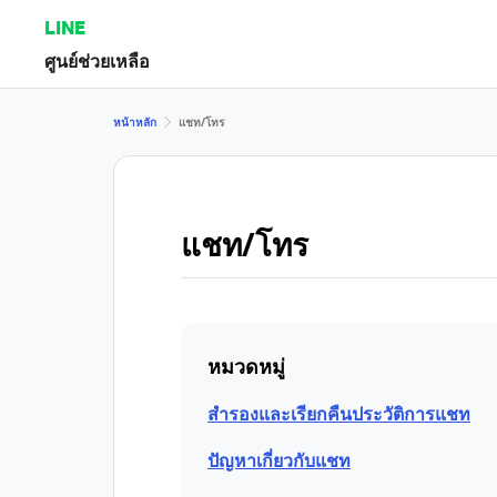
LINE
ศูนย์ช่วยเหลือ
หน้าหลัก
แชท/โทร
แชท/โทร
หมวดหมู่
สำรองและเรียกคืนประวัติการแชท
ปัญหาเกี่ยวกับแชท