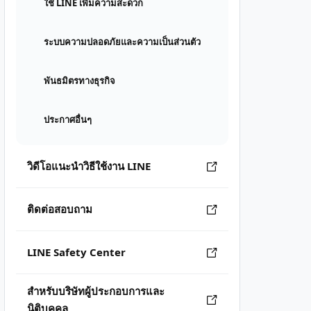
ใช้ LINE เพิ่มความสะดวก
ระบบความปลอดภัยและความเป็นส่วนตัว
พันธมิตรทางธุรกิจ
ประกาศอื่นๆ
วิดีโอแนะนำวิธีใช้งาน LINE
ติดต่อสอบถาม
LINE Safety Center
สำหรับบริษัทผู้ประกอบการและ
นิติบุคคล