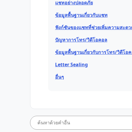
แชทอย่างปลอดภัย
ข้อมูลพื้นฐานเกี่ยวกับแชท
ฟังก์ชันของแชทที่ช่วยเพิ่มความสะด
ปัญหาการโทร/วิดีโอคอล
ข้อมูลพื้นฐานเกี่ยวกับการโทร/วิดีโอ
Letter Sealing
อื่นๆ