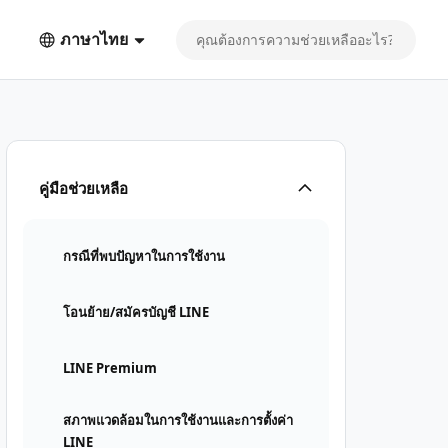
ภาษาไทย
คู่มือช่วยเหลือ
กรณีที่พบปัญหาในการใช้งาน
โอนย้าย/สมัครบัญชี LINE
LINE Premium
สภาพแวดล้อมในการใช้งานและการตั้งค่า
LINE