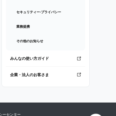
セキュリティー⋅プライバシー
業務提携
その他のお知らせ
みんなの使い方ガイド
企業・法人のお客さま
シーセンター