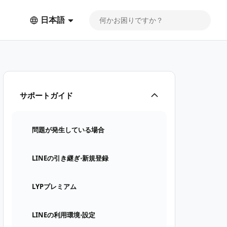
日本語
サポートガイド
問題が発生している場合
LINEの引き継ぎ⋅新規登録
LYPプレミアム
LINEの利用環境⋅設定