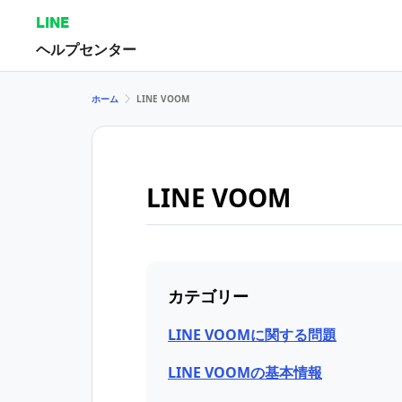
LINE
ヘルプセンター
ホーム
LINE VOOM
LINE VOOM
カテゴリー
LINE VOOMに関する問題
LINE VOOMの基本情報