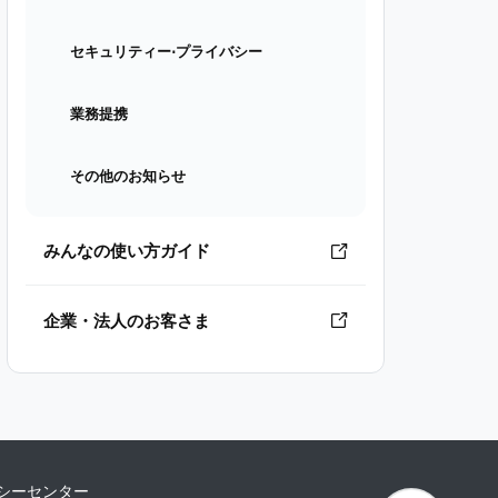
セキュリティー⋅プライバシー
業務提携
その他のお知らせ
みんなの使い方ガイド
企業・法人のお客さま
シーセンター