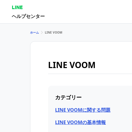
LINE
ヘルプセンター
ホーム
LINE VOOM
LINE VOOM
カテゴリー
LINE VOOMに関する問題
LINE VOOMの基本情報