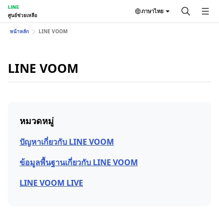
LINE
ภาษาไทย
ศูนย์ช่วยเหลือ
หน้าหลัก
LINE VOOM
LINE VOOM
หมวดหมู่
ปัญหาเกี่ยวกับ LINE VOOM
ข้อมูลพื้นฐานเกี่ยวกับ LINE VOOM
LINE VOOM LIVE