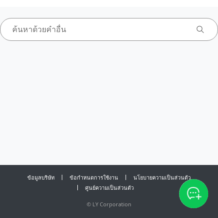
ข้อมูลบริษัท
ข้อกำหนดการใช้งาน
นโยบายความเป็นส่วนตัว
ศูนย์ความเป็นส่วนตัว
©
LY Corporation